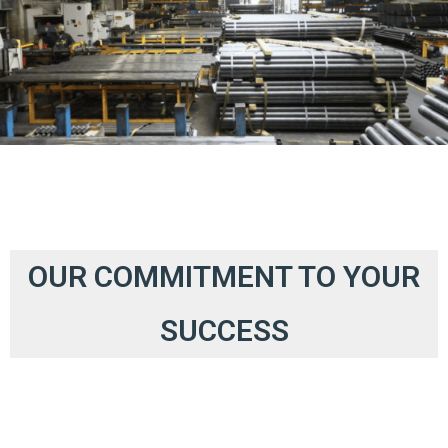
OUR COMMITMENT TO YOUR
SUCCESS