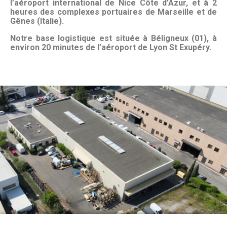
l’aéroport international de Nice Côte d’Azur, et à 2
heures des complexes portuaires de Marseille et de
Gênes (Italie).
Notre base logistique est située à Béligneux (01), à
environ 20 minutes de l’aéroport de Lyon St Exupéry.