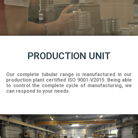
PRODUCTION UNIT
Our complete tubular range is manufactured in
our
production plant certified ISO 9001-V2015.
Being able
to control the complete cycle of
manufacturing, we
can respond to your needs.