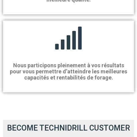
Nous participons pleinement à vos résultats
pour vous permettre d’atteindre les meilleures
capacités et rentabilités de forage.
BECOME TECHNIDRILL CUSTOMER