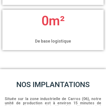
0
m²
De base logistique
NOS IMPLANTATIONS
Située sur la zone industrielle de Carros (06), notre
unité de production est à environ 15 minutes de