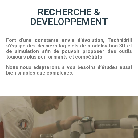
RECHERCHE &
DEVELOPPEMENT
Fort d’une constante envie d’évolution, Technidrill
s’équipe des derniers logiciels de modélisation 3D et
de simulation afin de pouvoir proposer des outils
toujours plus performants et compétitifs.
Nous nous adapterons à vos besoins d’études aussi
bien simples que complexes.