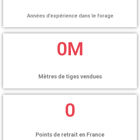
Années d’expérience dans le forage
0
M
Mètres de tiges vendues
0
Points de retrait en France