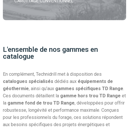
CAROTTAGE CONVENTIONNEL
L'ensemble de nos gammes en
catalogue
En complément, Technidrill met à disposition des
catalogues spécialisés
dédiés aux
équipements de
géothermie
, ainsi qu’aux
gammes spécifiques TD Range
.
Ces documents détaillent la
gamme hors trou TD Range
et
la
gamme fond de trou TD Range
, développées pour offrir
robustesse, longévité et performance maximale. Conçues
pour les professionnels du forage, ces solutions répondent
aux besoins spécifiques des projets énergétiques et