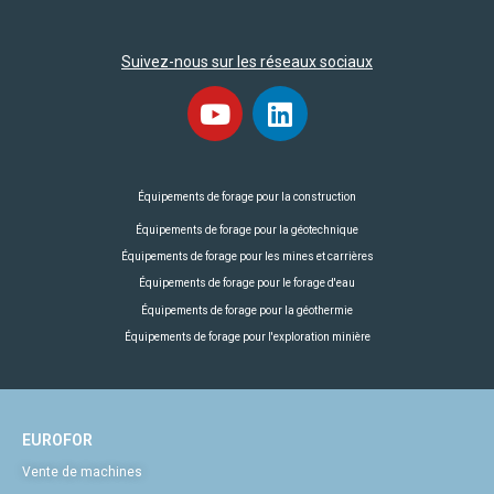
Suivez-nous sur les réseaux sociaux
Équipements de forage pour la construction
Équipements de forage pour la géotechnique
Équipements de forage pour les mines et carrières
Équipements de forage pour le forage d'eau
Équipements de forage pour la géothermie
Équipements de forage pour l'exploration minière
EUROFOR
Vente de machines