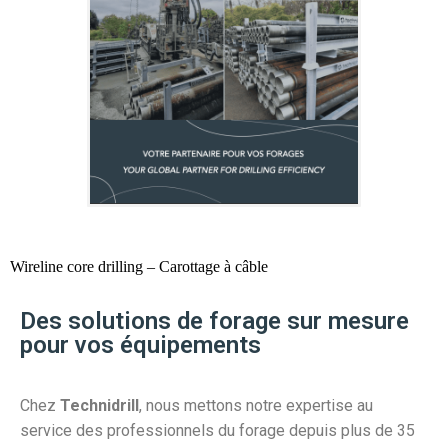
Wireline core drilling – Carottage à câble
Des solutions de forage sur mesure
pour vos équipements
Chez
Technidrill
, nous mettons notre expertise au
service des professionnels du forage depuis plus de 35