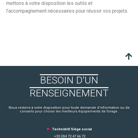
mettons à votre disposition les outils et
l’accompagnement nécessaires pour réussir vos projets.
BESOIN D'UN
RENSEIGNEMENT
Nous restons à votre disposition pour toute demande d’information ou de
conseils pour choisir les meilleurs équipements de forage.
►
Technidrill Siège social
+33 (0)4 72 47 66 72