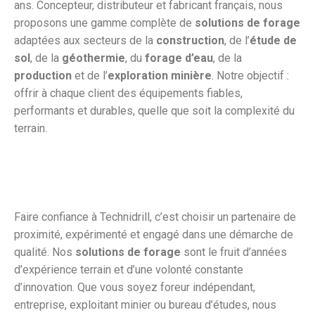
ans. Concepteur, distributeur et fabricant français, nous
proposons une gamme complète de
solutions de forage
adaptées aux secteurs de la
construction
, de l’
étude de
sol
, de la
géothermie
, du
forage d’eau
, de la
production
et de l’
exploration minière
. Notre objectif :
offrir à chaque client des équipements fiables,
performants et durables, quelle que soit la complexité du
terrain.
Faire confiance à Technidrill, c’est choisir un partenaire de
proximité, expérimenté et engagé dans une démarche de
qualité. Nos
solutions de forage
sont le fruit d’années
d’expérience terrain et d’une volonté constante
d’innovation. Que vous soyez foreur indépendant,
entreprise, exploitant minier ou bureau d’études, nous