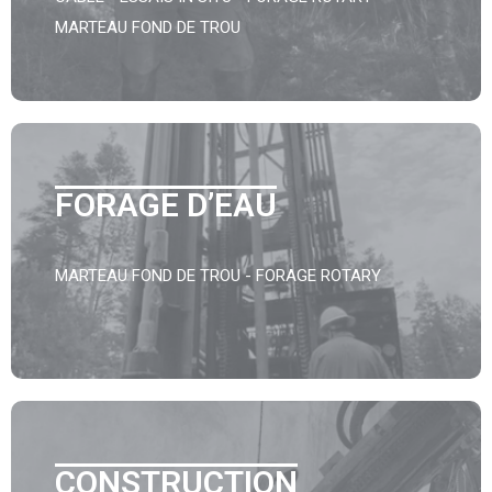
MARTEAU FOND DE TROU
FORAGE D’EAU
MARTEAU FOND DE TROU - FORAGE ROTARY
CONSTRUCTION