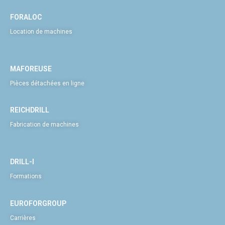
FORALOC
Location de machines
MAFOREUSE
Pièces détachées en ligne
REICHDRILL
Fabrication de machines
DRILL-I
Formations
EUROFORGROUP
Carrières