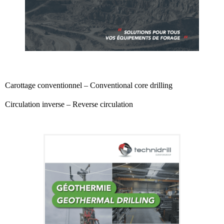
Carottage conventionnel – Conventional core drilling
Circulation inverse – Reverse circulation