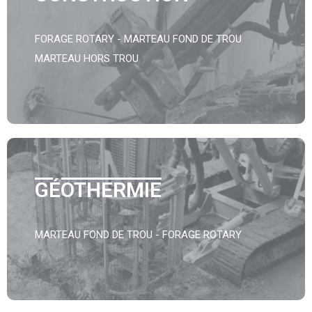
FORAGE ROTARY - MARTEAU FOND DE TROU
MARTEAU HORS TROU
GÉOTHERMIE
MARTEAU FOND DE TROU - FORAGE ROTARY