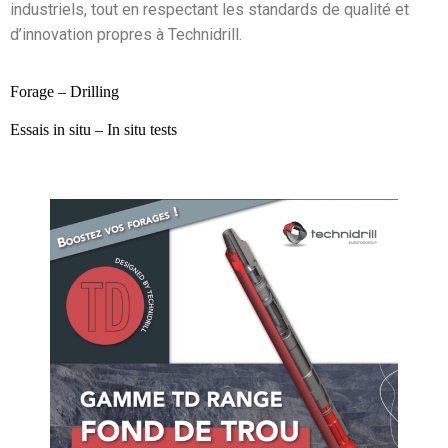
industriels, tout en respectant les standards de qualité et
d’innovation propres à Technidrill.
Forage – Drilling
Essais in situ – In situ tests