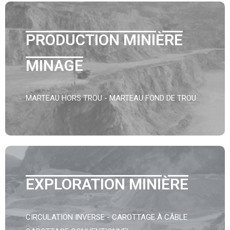
PRODUCTION MINIÈRE
MINAGE
MARTEAU HORS TROU - MARTEAU FOND DE TROU
EXPLORATION MINIÈRE
CIRCULATION INVERSE - CAROTTAGE À CÂBLE