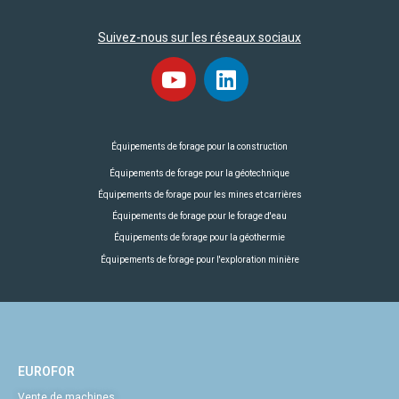
Suivez-nous sur les réseaux sociaux
Équipements de forage pour la construction
Équipements de forage pour la géotechnique
Équipements de forage pour les mines et carrières
Équipements de forage pour le forage d'eau
Équipements de forage pour la géothermie
Équipements de forage pour l'exploration minière
EUROFOR
Vente de machines