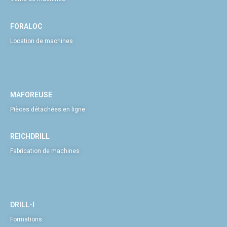
FORALOC
Location de machines
MAFOREUSE
Pièces détachées en ligne
REICHDRILL
Fabrication de machines
DRILL-I
Formations