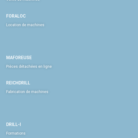
FORALOC
Location de machines
MAFOREUSE
Pièces détachées en ligne
REICHDRILL
Fabrication de machines
DRILL-I
Formations