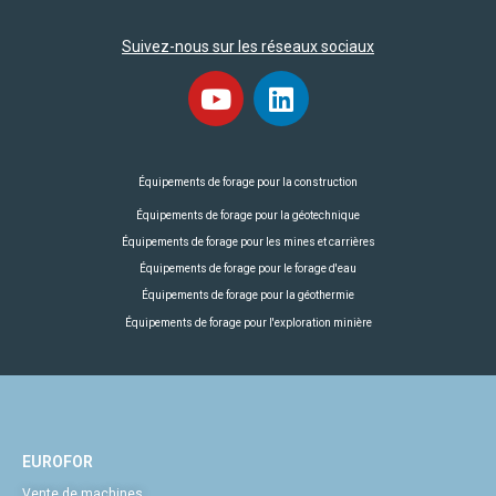
Suivez-nous sur les réseaux sociaux
Équipements de forage pour la construction
Équipements de forage pour la géotechnique
Équipements de forage pour les mines et carrières
Équipements de forage pour le forage d'eau
Équipements de forage pour la géothermie
Équipements de forage pour l'exploration minière
EUROFOR
Vente de machines