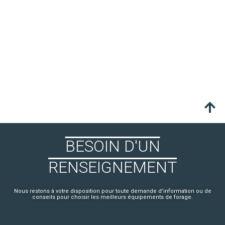
BESOIN D'UN
RENSEIGNEMENT
Nous restons à votre disposition pour toute demande d’information ou de
conseils pour choisir les meilleurs équipements de forage.