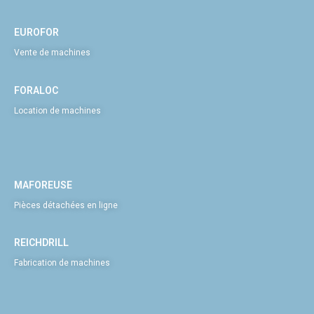
EUROFOR
Vente de machines
FORALOC
Location de machines
MAFOREUSE
Pièces détachées en ligne
REICHDRILL
Fabrication de machines