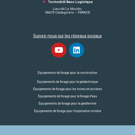
►
Technidrill Base Logistique
Lieu-dit Le Moulin,
06670 Castagniers – FRANCE
Suivez-nous sur les réseaux sociaux
Équipements de forage pour la construction
Équipements de forage pour la géotechnique
Équipements de forage pour les mines et carrières
Équipements de forage pour le forage d'eau
Équipements de forage pour la géothermie
Équipements de forage pour l'exploration minière