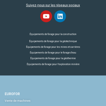
Suivez-nous sur les réseaux sociaux
Équipements de forage pour la construction
Équipements de forage pour la géotechnique
Équipements de forage pour les mines et carrières
Équipements de forage pour le forage d'eau
Équipements de forage pour la géothermie
Équipements de forage pour l'exploration minière
EUROFOR
Vente de machines