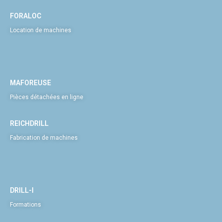
FORALOC
Location de machines
MAFOREUSE
Pièces détachées en ligne
REICHDRILL
Fabrication de machines
DRILL-I
Formations