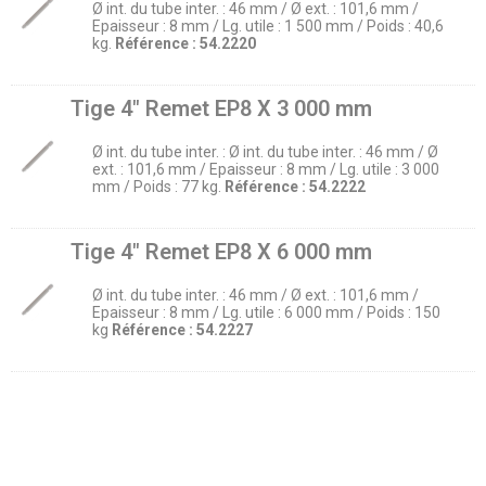
Ø int. du tube inter. : 46 mm / Ø ext. : 101,6 mm /
Epaisseur : 8 mm / Lg. utile : 1 500 mm / Poids : 40,6
kg.
Référence :
54.2220
Tige 4″ Remet EP8 X 3 000 mm
Ø int. du tube inter. : Ø int. du tube inter. : 46 mm / Ø
ext. : 101,6 mm / Epaisseur : 8 mm / Lg. utile : 3 000
mm / Poids : 77 kg.
Référence :
54.2222
Tige 4″ Remet EP8 X 6 000 mm
Ø int. du tube inter. : 46 mm / Ø ext. : 101,6 mm /
Epaisseur : 8 mm / Lg. utile : 6 000 mm / Poids : 150
kg
Référence :
54.2227