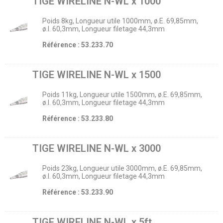
TIGE WIRELINE N-WL x 1000
Poids 8kg, Longueur utile 1000mm, ø.E. 69,85mm,
ø.I. 60,3mm, Longueur filetage 44,3mm
Référence : 53.233.70
TIGE WIRELINE N-WL x 1500
Poids 11kg, Longueur utile 1500mm, ø.E. 69,85mm,
ø.I. 60,3mm, Longueur filetage 44,3mm
Référence : 53.233.80
TIGE WIRELINE N-WL x 3000
Poids 23kg, Longueur utile 3000mm, ø.E. 69,85mm,
ø.I. 60,3mm, Longueur filetage 44,3mm
Référence : 53.233.90
TIGE WIRELINE N-WL x 5ft