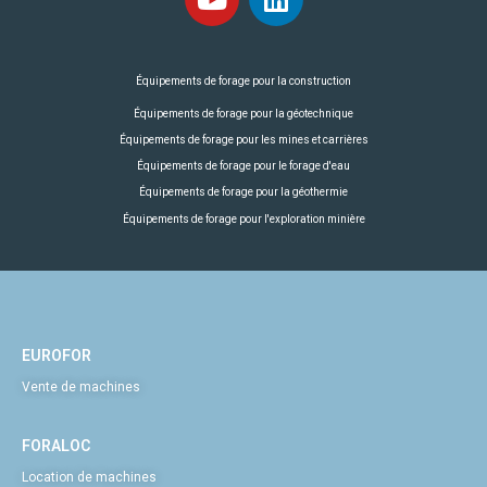
Équipements de forage pour la construction
Équipements de forage pour la géotechnique
Équipements de forage pour les mines et carrières
Équipements de forage pour le forage d'eau
Équipements de forage pour la géothermie
Équipements de forage pour l'exploration minière
EUROFOR
Vente de machines
FORALOC
Location de machines