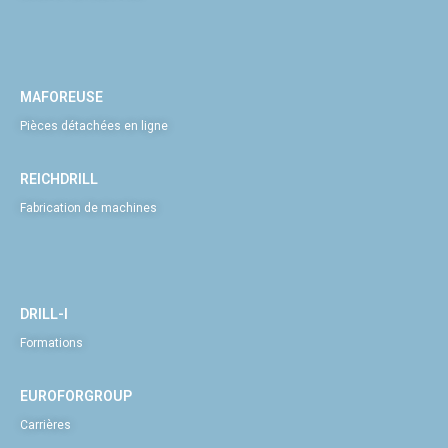
MAFOREUSE
Pièces détachées en ligne
REICHDRILL
Fabrication de machines
DRILL-I
Formations
EUROFORGROUP
Carrières