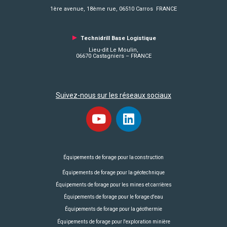
1ère avenue, 18ème rue, 06510 Carros FRANCE
►
Technidrill Base Logistique
Lieu-dit Le Moulin,
06670 Castagniers – FRANCE
Suivez-nous sur les réseaux sociaux
Équipements de forage pour la construction
Équipements de forage pour la géotechnique
Équipements de forage pour les mines et carrières
Équipements de forage pour le forage d'eau
Équipements de forage pour la géothermie
Équipements de forage pour l'exploration minière