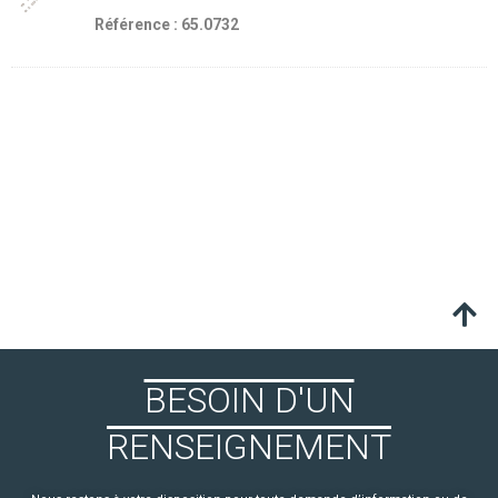
Référence : 65.0732
BESOIN D'UN
RENSEIGNEMENT