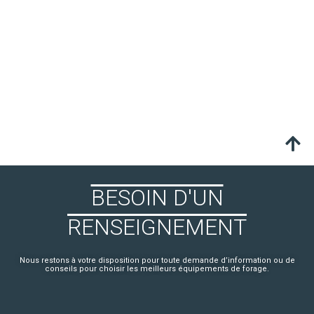
BESOIN D'UN
RENSEIGNEMENT
Nous restons à votre disposition pour toute demande d’information ou de
conseils pour choisir les meilleurs équipements de forage.