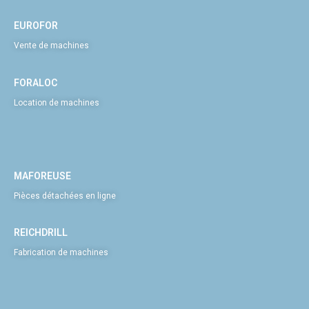
EUROFOR
Vente de machines
FORALOC
Location de machines
MAFOREUSE
Pièces détachées en ligne
REICHDRILL
Fabrication de machines