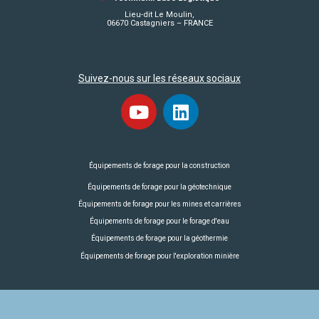
Lieu-dit Le Moulin,
06670 Castagniers – FRANCE
Suivez-nous sur les réseaux sociaux
Équipements de forage pour la construction
Équipements de forage pour la géotechnique
Équipements de forage pour les mines et carrières
Équipements de forage pour le forage d'eau
Équipements de forage pour la géothermie
Équipements de forage pour l'exploration minière