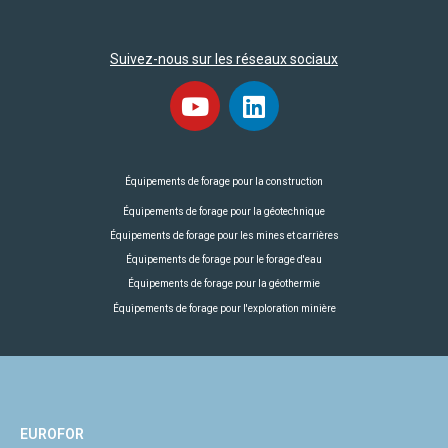
Suivez-nous sur les réseaux sociaux
Équipements de forage pour la construction
Équipements de forage pour la géotechnique
Équipements de forage pour les mines et carrières
Équipements de forage pour le forage d'eau
Équipements de forage pour la géothermie
Équipements de forage pour l'exploration minière
EUROFOR