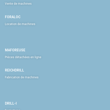
Vente de machines
FORALOC
Location de machines
MAFOREUSE
Pièces détachées en ligne
REICHDRILL
Fabrication de machines
DRILL-I