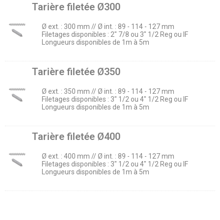
Tarière filetée Ø300
Ø ext. : 300 mm // Ø int. : 89 - 114 - 127 mm
Filetages disponibles : 2" 7/8 ou 3" 1/2 Reg ou IF
Longueurs disponibles de 1m à 5m
Tarière filetée Ø350
Ø ext. : 350 mm // Ø int. : 89 - 114 - 127 mm
Filetages disponibles : 3" 1/2 ou 4" 1/2 Reg ou IF
Longueurs disponibles de 1m à 5m
Tarière filetée Ø400
Ø ext. : 400 mm // Ø int. : 89 - 114 - 127 mm
Filetages disponibles : 3" 1/2 ou 4" 1/2 Reg ou IF
Longueurs disponibles de 1m à 5m