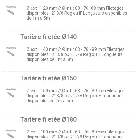
Ø ext. : 120 mm // Ø int. : 63 - 76 -89 mm Filetages
disponibles : 2" 3/8 Reg ou IF Longueurs disponibles
de 1m à 5m
Tarière filetée Ø140
Ø ext. : 140 mm // Ø int. : 63 - 76 - 89 mm Filetages
disponibles : 2" 3/8 ou 2" 7/8 Reg ou IF Longueurs
disponibles de 1m à 5m
Tarière filetée Ø150
Ø ext. : 150 mm // Ø int. : 63 - 76 - 89 mm Filetages
disponibles : 2" 3/8 ou 2" 7/8 Reg ou IF Longueurs
disponibles de 1m à 5m
Tarière filetée Ø180
Ø ext. : 180 mm // Ø int. : 63 - 76 - 89 mm Filetages
disponibles : 2" 3/8 ou 2" 7/8 Reg ou IF Longueurs