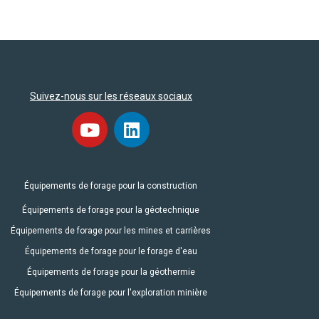
Suivez-nous sur les réseaux sociaux
Équipements de forage pour la construction
Équipements de forage pour la géotechnique
Équipements de forage pour les mines et carrières
Équipements de forage pour le forage d'eau
Équipements de forage pour la géothermie
Équipements de forage pour l'exploration minière