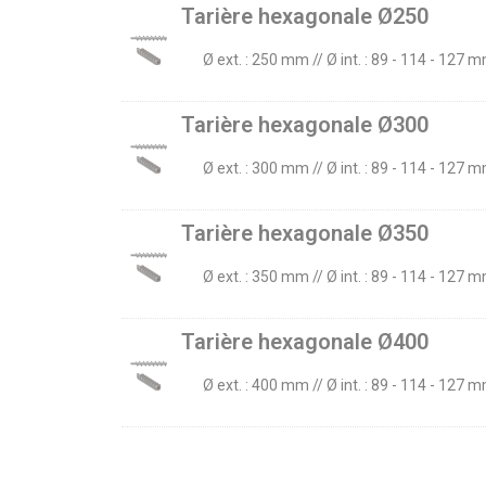
Tarière hexagonale Ø250
Ø ext. : 250 mm // Ø int. : 89 - 114 - 127
Tarière hexagonale Ø300
Ø ext. : 300 mm // Ø int. : 89 - 114 - 127
Tarière hexagonale Ø350
Ø ext. : 350 mm // Ø int. : 89 - 114 - 127
Tarière hexagonale Ø400
Ø ext. : 400 mm // Ø int. : 89 - 114 - 127