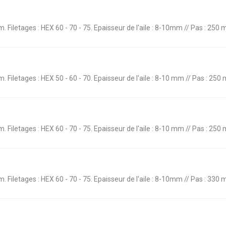
 mm. Filetages : HEX 60 - 70 - 75. Epaisseur de l'aile : 8-10mm // Pas : 
 mm. Filetages : HEX 50 - 60 - 70. Epaisseur de l'aile : 8-10 mm // Pas : 
 mm. Filetages : HEX 60 - 70 - 75. Epaisseur de l'aile : 8-10 mm // Pas : 
 mm. Filetages : HEX 60 - 70 - 75. Epaisseur de l'aile : 8-10mm // Pas : 