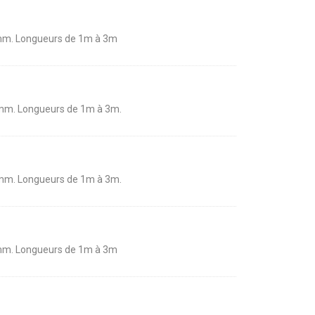
250 mm. Longueurs de 1m à 3m
250 mm. Longueurs de 1m à 3m.
250 mm. Longueurs de 1m à 3m.
330 mm. Longueurs de 1m à 3m