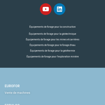
Équipements de forage pour la construction
Équipements de forage pour la géotechnique
Équipements de forage pour les mines et carrières
Équipements de forage pour le forage d'eau
Équipements de forage pour la géothermie
Équipements de forage pour l'exploration minière
EUROFOR
Vente de machines