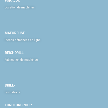
FORALOC
Location de machines
MAFOREUSE
Pièces détachées en ligne
REICHDRILL
Fabrication de machines
DRILL-I
Formations
EUROFORGROUP