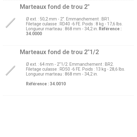
Marteaux fond de trou 2″
Ø ext. : 50,2 mm - 2’’. Emmanchement : BR1.
Filetage culasse : RD40 -6 FE. Poids : 8 kg - 17,6 lbs.
Longueur marteau : 868 mm - 34,2 in.
Référence :
34.0000
Marteaux fond de trou 2″1/2
Ø ext. : 64 mm - 2’’1/2. Emmanchement : BR2.
Filetage culasse : RD50 -6 FE. Poids : 13 kg - 28,6 lbs.
Longueur marteau : 868 mm - 34,2 in.
Référence : 34.0010