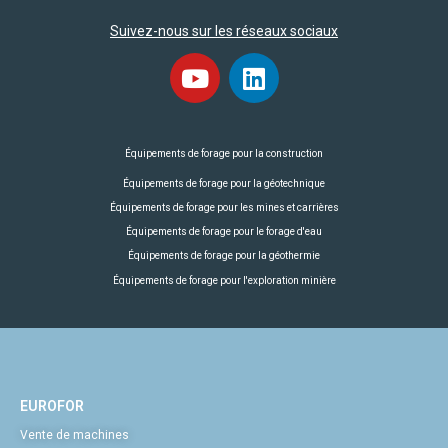
Suivez-nous sur les réseaux sociaux
Équipements de forage pour la construction
Équipements de forage pour la géotechnique
Équipements de forage pour les mines et carrières
Équipements de forage pour le forage d'eau
Équipements de forage pour la géothermie
Équipements de forage pour l'exploration minière
EUROFOR
Vente de machines