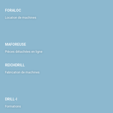
FORALOC
Location de machines
MAFOREUSE
Pièces détachées en ligne
REICHDRILL
Fabrication de machines
DRILL-I
Formations