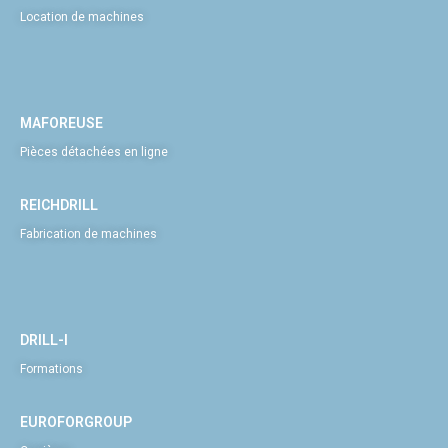
Location de machines
MAFOREUSE
Pièces détachées en ligne
REICHDRILL
Fabrication de machines
DRILL-I
Formations
EUROFORGROUP