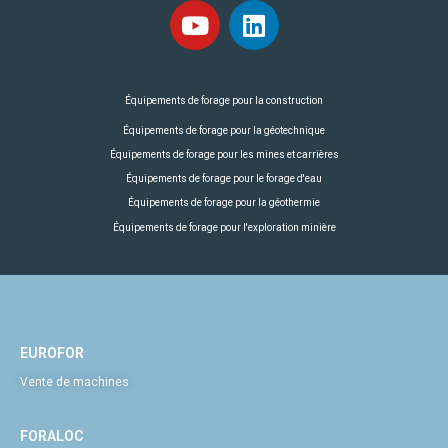
Équipements de forage pour la construction
Équipements de forage pour la géotechnique
Équipements de forage pour les mines et carrières
Équipements de forage pour le forage d'eau
Équipements de forage pour la géothermie
Équipements de forage pour l'exploration minière
EUROFOR
Vente de machines
FORALOC