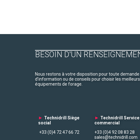
BESOIN D'UN RENSEIGNEME
Nous restons à votre disposition pour toute demande
d’information ou de conseils pour choisir les meilleurs
équipements de forage.
►
Technidrill Siège
►
Technidrill Service
social
commercial
+33 (0)4 72 47 66 72
+33 (0)4 92 08 83 28
sales@technidrill.com