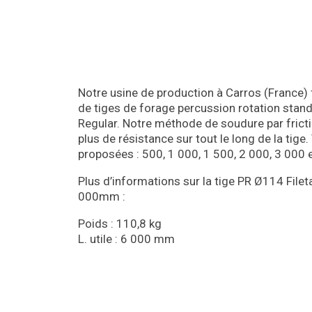
Notre usine de production à Carros (France)
de tiges de forage percussion rotation stan
Regular. Notre méthode de soudure par fric
plus de résistance sur tout le long de la tige.
proposées : 500, 1 000, 1 500, 2 000, 3 000
Plus d’informations sur la tige PR Ø114 Filet
000mm :
Poids : 110,8 kg
L. utile : 6 000 mm