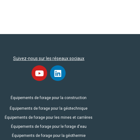
Suivez-nous sur les réseaux sociaux
Équipements de forage pour la construction
Équipements de forage pour la géotechnique
Équipements de forage pour les mines et carrières
Équipements de forage pour le forage d'eau
Équipements de forage pour la géothermie