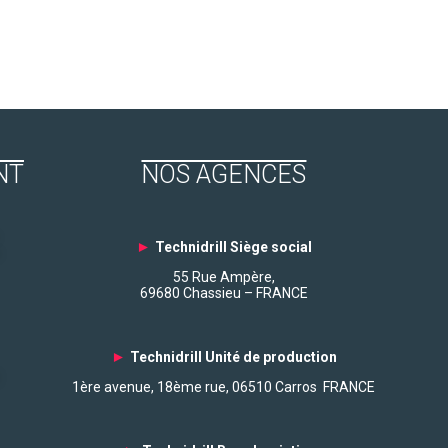
NT
NOS AGENCES
►
Technidrill Siège social
55 Rue Ampère,
69680 Chassieu – FRANCE
►
Technidrill Unité de production
1ère avenue, 18ème rue, 06510 Carros FRANCE