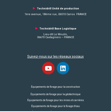
►
Technidrill Unité de production
1ère avenue, 18ème rue, 06510 Carros FRANCE
►
Technidrill Base Logistique
Lieu-dit Le Moulin,
06670 Castagniers – FRANCE
Suivez-nous sur les réseaux sociaux
Équipements de forage pour la construction
Équipements de forage pour la géotechnique
Équipements de forage pour les mines et carrières
Équipements de forage pour le forage d'eau