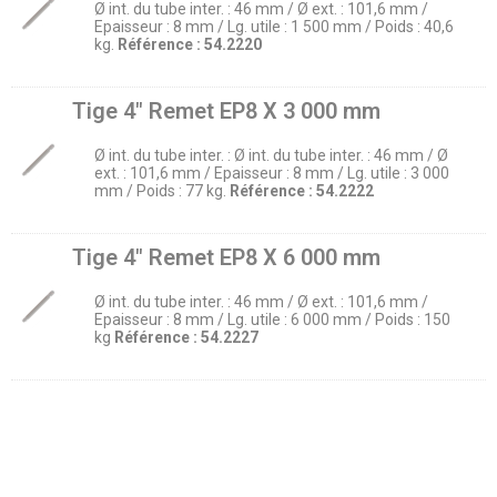
Ø int. du tube inter. : 46 mm / Ø ext. : 101,6 mm /
Epaisseur : 8 mm / Lg. utile : 1 500 mm / Poids : 40,6
kg.
Référence :
54.2220
Tige 4″ Remet EP8 X 3 000 mm
Ø int. du tube inter. : Ø int. du tube inter. : 46 mm / Ø
ext. : 101,6 mm / Epaisseur : 8 mm / Lg. utile : 3 000
mm / Poids : 77 kg.
Référence :
54.2222
Tige 4″ Remet EP8 X 6 000 mm
Ø int. du tube inter. : 46 mm / Ø ext. : 101,6 mm /
Epaisseur : 8 mm / Lg. utile : 6 000 mm / Poids : 150
kg
Référence :
54.2227