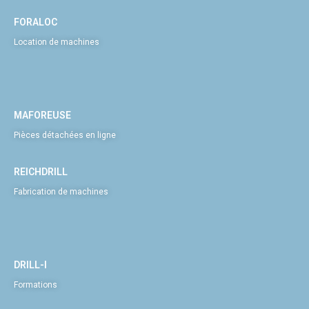
FORALOC
Location de machines
MAFOREUSE
Pièces détachées en ligne
REICHDRILL
Fabrication de machines
DRILL-I
Formations