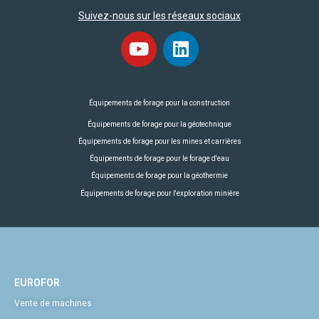
Suivez-nous sur les réseaux sociaux
Équipements de forage pour la construction
Équipements de forage pour la géotechnique
Équipements de forage pour les mines et carrières
Équipements de forage pour le forage d'eau
Équipements de forage pour la géothermie
Équipements de forage pour l'exploration minière
EUROFOR
Vente de machines