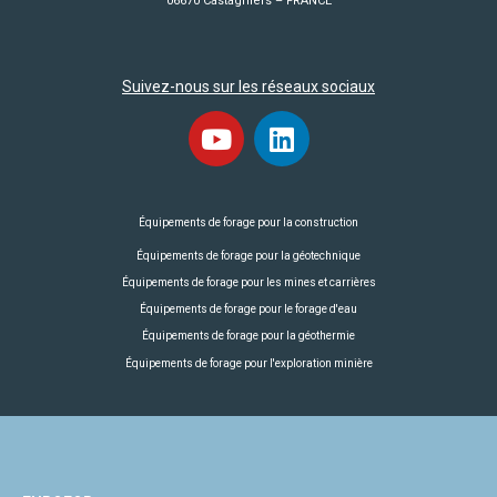
06670 Castagniers – FRANCE
Suivez-nous sur les réseaux sociaux
Équipements de forage pour la construction
Équipements de forage pour la géotechnique
Équipements de forage pour les mines et carrières
Équipements de forage pour le forage d'eau
Équipements de forage pour la géothermie
Équipements de forage pour l'exploration minière