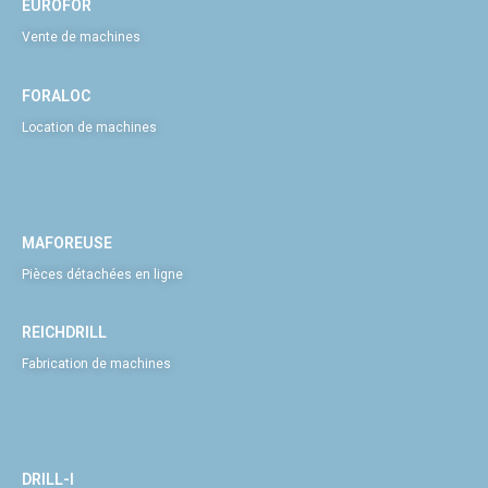
EUROFOR
Vente de machines
FORALOC
Location de machines
MAFOREUSE
Pièces détachées en ligne
REICHDRILL
Fabrication de machines
DRILL-I