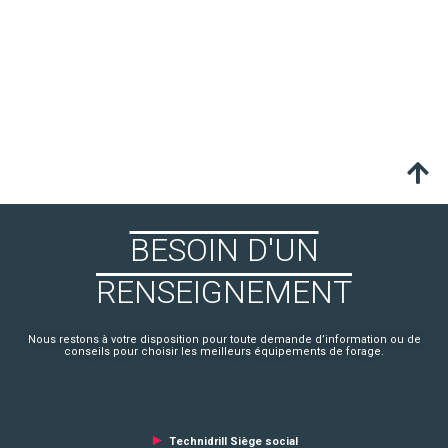
BESOIN D'UN
RENSEIGNEMENT
Nous restons à votre disposition pour toute demande d’information ou de
conseils pour choisir les meilleurs équipements de forage.
►
Technidrill Siège social