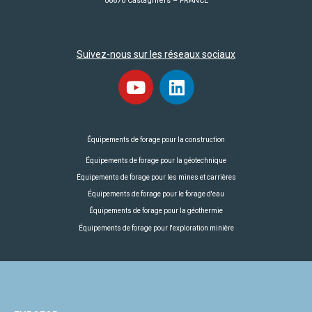
06670 Castagniers – FRANCE
Suivez-nous sur les réseaux sociaux
Équipements de forage pour la construction
Équipements de forage pour la géotechnique
Équipements de forage pour les mines et carrières
Équipements de forage pour le forage d'eau
Équipements de forage pour la géothermie
Équipements de forage pour l'exploration minière