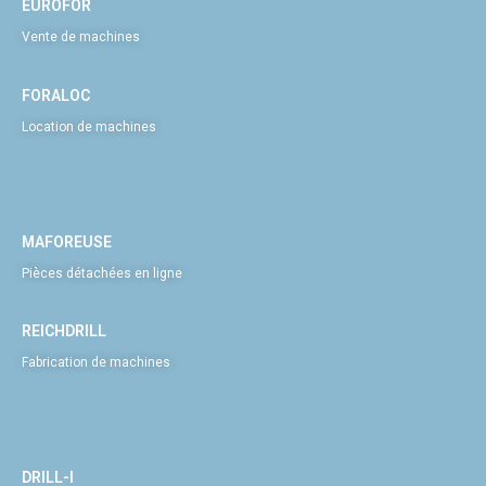
EUROFOR
Vente de machines
FORALOC
Location de machines
MAFOREUSE
Pièces détachées en ligne
REICHDRILL
Fabrication de machines
DRILL-I