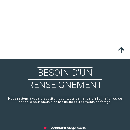
BESOIN D'UN
RENSEIGNEMENT
Nous restons à votre disposition pour toute demande d’information ou de
conseils pour choisir les meilleurs équipements de forage.
►
Technidrill Siège social