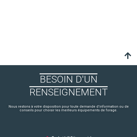
BESOIN D'UN
RENSEIGNEMENT
Nous restons à votre disposition pour toute demande d’information ou de
conseils pour choisir les meilleurs équipements de forage.