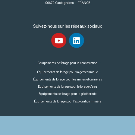
06670 Castagniers – FRANCE
Suivez-nous sur les réseaux sociaux
Équipements de forage pour la construction
Équipements de forage pour la géotechnique
Équipements de forage pour les mines et carrières
Équipements de forage pour le forage d'eau
Équipements de forage pour la géothermie
Équipements de forage pour l'exploration minière