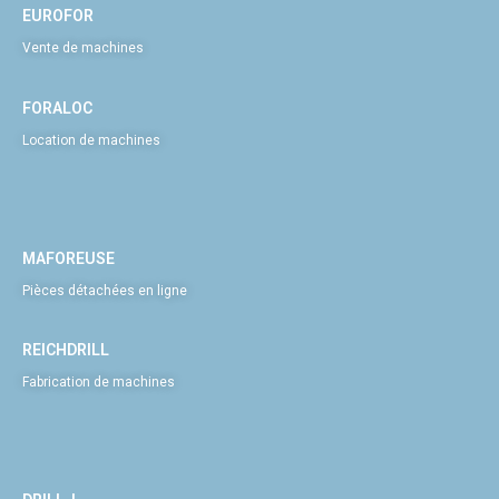
EUROFOR
Vente de machines
FORALOC
Location de machines
MAFOREUSE
Pièces détachées en ligne
REICHDRILL
Fabrication de machines