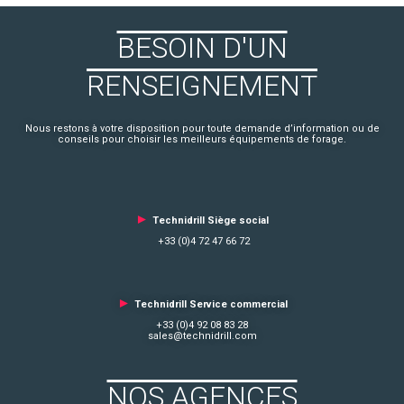
BESOIN D'UN
RENSEIGNEMENT
Nous restons à votre disposition pour toute demande d’information ou de
conseils pour choisir les meilleurs équipements de forage.
►
Technidrill Siège social
+33 (0)4 72 47 66 72
►
Technidrill Service commercial
+33 (0)4 92 08 83 28
sales@technidrill.com
NOS AGENCES