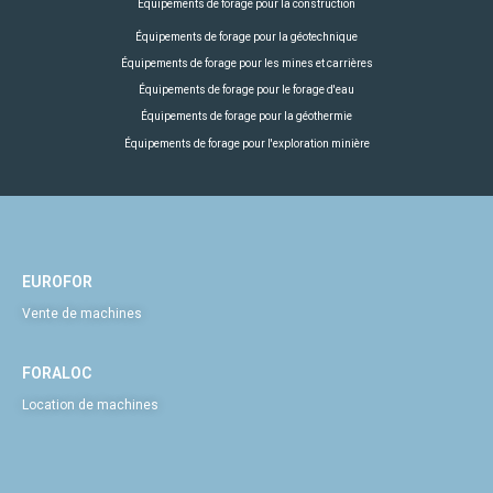
Équipements de forage pour la construction
Équipements de forage pour la géotechnique
Équipements de forage pour les mines et carrières
Équipements de forage pour le forage d'eau
Équipements de forage pour la géothermie
Équipements de forage pour l'exploration minière
EUROFOR
Vente de machines
FORALOC
Location de machines