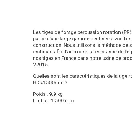
Les tiges de forage percussion rotation (PR)
partie d’une large gamme destinée à vos fo
construction. Nous utilisons la méthode de so
embouts afin d’accroitre la résistance de l’
nos tiges en France dans notre usine de prod
V2015.
Quelles sont les caractéristiques de la tig
HD x1500mm ?
Poids : 9.9 kg
L. utile : 1 500 mm