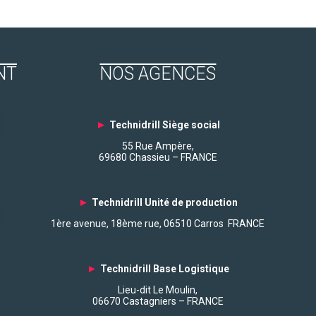
NT
NOS AGENCES
►
Technidrill Siège social
55 Rue Ampère,
69680 Chassieu – FRANCE
►
Technidrill Unité de production
1ère avenue, 18ème rue, 06510 Carros FRANCE
►
Technidrill Base Logistique
Lieu-dit Le Moulin,
06670 Castagniers – FRANCE