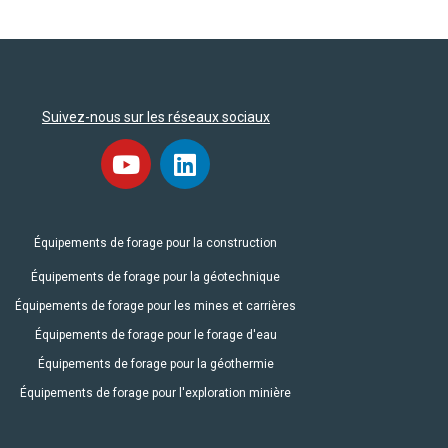
Suivez-nous sur les réseaux sociaux
Équipements de forage pour la construction
Équipements de forage pour la géotechnique
Équipements de forage pour les mines et carrières
Équipements de forage pour le forage d'eau
Équipements de forage pour la géothermie
Équipements de forage pour l'exploration minière