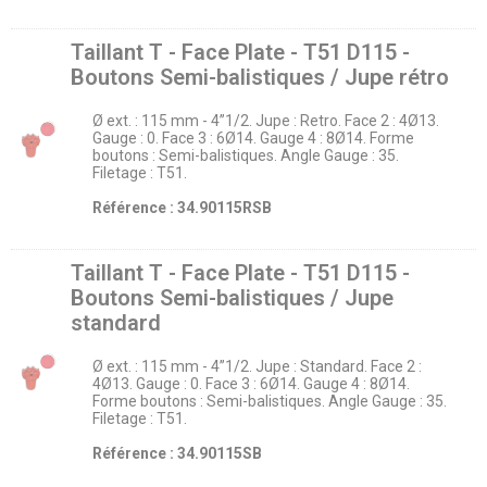
Taillant T - Face Plate - T51 D115 -
Boutons Semi-balistiques / Jupe rétro
Ø ext. : 115 mm - 4’’1/2. Jupe : Retro. Face 2 : 4Ø13.
Gauge : 0. Face 3 : 6Ø14. Gauge 4 : 8Ø14. Forme
boutons : Semi-balistiques. Angle Gauge : 35.
Filetage : T51.
Référence : 34.90115RSB
Taillant T - Face Plate - T51 D115 -
Boutons Semi-balistiques / Jupe
standard
Ø ext. : 115 mm - 4’’1/2. Jupe : Standard. Face 2 :
4Ø13. Gauge : 0. Face 3 : 6Ø14. Gauge 4 : 8Ø14.
Forme boutons : Semi-balistiques. Angle Gauge : 35.
Filetage : T51.
Référence : 34.90115SB