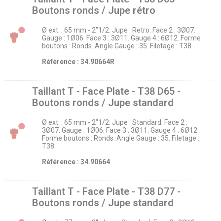
Boutons ronds / Jupe rétro
Ø ext. : 65 mm - 2’’1/2. Jupe : Retro. Face 2 : 3Ø07.
Gauge : 1Ø06. Face 3 : 3Ø11. Gauge 4 : 6Ø12. Forme
boutons : Ronds. Angle Gauge : 35. Filetage : T38.
Référence : 34.90664R
Taillant T - Face Plate - T38 D65 -
Boutons ronds / Jupe standard
Ø ext. : 65 mm - 2’’1/2. Jupe : Standard. Face 2 :
3Ø07. Gauge : 1Ø06. Face 3 : 3Ø11. Gauge 4 : 6Ø12.
Forme boutons : Ronds. Angle Gauge : 35. Filetage :
T38.
Référence : 34.90664
Taillant T - Face Plate - T38 D77 -
Boutons ronds / Jupe standard