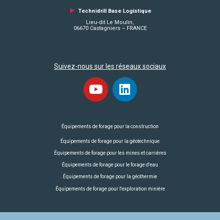
►
Technidrill Base Logistique
Lieu-dit Le Moulin,
06670 Castagniers – FRANCE
Suivez-nous sur les réseaux sociaux
Équipements de forage pour la construction
Équipements de forage pour la géotechnique
Équipements de forage pour les mines et carrières
Équipements de forage pour le forage d'eau
Équipements de forage pour la géothermie
Équipements de forage pour l'exploration minière