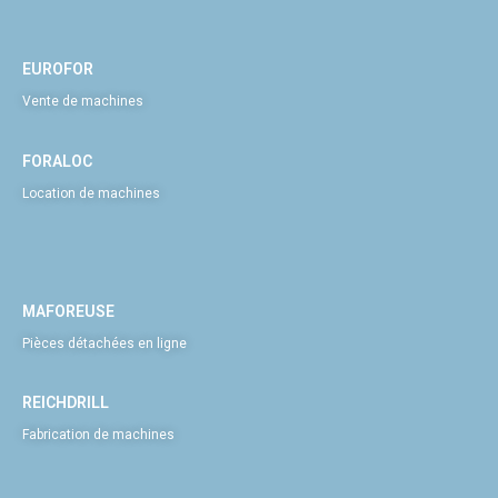
EUROFOR
Vente de machines
FORALOC
Location de machines
MAFOREUSE
Pièces détachées en ligne
REICHDRILL
Fabrication de machines