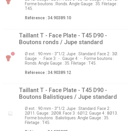
Forme boutons : Ronds. Angle Gauge : 35. Filetage :
T45.
Référence : 34.90389.10
Taillant T - Face Plate - T45 D90 -
Boutons ronds / Jupe standard
Ø ext. : 90 mm - 3’’1/2. Jupe : Standard. Face 2 : 3Ø.
Gauge : - . Face 3 : - . Gauge 4 : - . Forme boutons :
Ronds. Angle Gauge : 35. Filetage : T45.
Référence : 34.90389.12
Taillant T - Face Plate - T45 D90 -
Boutons Balistiques / Jupe standard
Ø ext. : 90 mm - 3’’1/2. Jupe : Standard. Face 2 :
2Ø11. Gauge : 2Ø08. Face 3 : 6Ø12. Gauge 4 : 8Ø13.
Forme boutons : Balistiques. Angle Gauge : 35.
Filetage : T45.