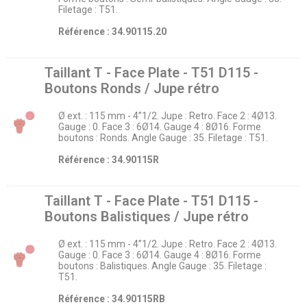
Filetage : T51.
Référence : 34.90115.20
Taillant T - Face Plate - T51 D115 -
Boutons Ronds / Jupe rétro
Ø ext. : 115 mm - 4’’1/2. Jupe : Retro. Face 2 : 4Ø13.
Gauge : 0. Face 3 : 6Ø14. Gauge 4 : 8Ø16. Forme
boutons : Ronds. Angle Gauge : 35. Filetage : T51.
Référence : 34.90115R
Taillant T - Face Plate - T51 D115 -
Boutons Balistiques / Jupe rétro
Ø ext. : 115 mm - 4’’1/2. Jupe : Retro. Face 2 : 4Ø13.
Gauge : 0. Face 3 : 6Ø14. Gauge 4 : 8Ø16. Forme
boutons : Balistiques. Angle Gauge : 35. Filetage :
T51.
Référence : 34.90115RB