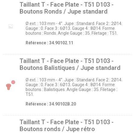
Taillant T - Face Plate - T51 D103 -
Boutons Ronds / Jupe standard
Ø ext. : 103 mm - 4’’. Jupe : Standard. Face 2 : 2Ø14.
Gauge : 0. Face 3 : 6Ø13. Gauge 4 : 8Ø14. Forme
boutons : Ronds. Angle Gauge : 35. Filetage : T51.
Référence : 34.90102.11
Taillant T - Face Plate - T51 D103 -
Boutons Balistiques / Jupe standard
Ø ext. : 103 mm - 4’’. Jupe : Standard. Face 2 : 2Ø14.
Gauge : 0. Face 3 : 6Ø13. Gauge 4 : 8Ø14. Forme
boutons : Balistiques. Angle Gauge : 35. Filetage :
T51.
Référence : 34.90102B.20
Taillant T - Face Plate - T51 D103 -
Boutons ronds / Jupe rétro