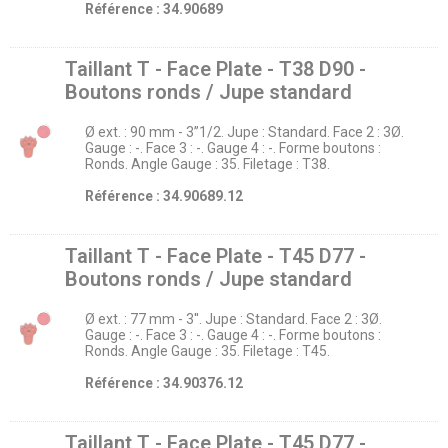
Référence : 34.90689
Taillant T - Face Plate - T38 D90 -
Boutons ronds / Jupe standard
Ø ext. : 90 mm - 3’’1/2. Jupe : Standard. Face 2 : 3Ø.
Gauge : -. Face 3 : -. Gauge 4 : -. Forme boutons :
Ronds. Angle Gauge : 35. Filetage : T38.
Référence : 34.90689.12
Taillant T - Face Plate - T45 D77 -
Boutons ronds / Jupe standard
Ø ext. : 77 mm - 3''. Jupe : Standard. Face 2 : 3Ø.
Gauge : -. Face 3 : -. Gauge 4 : -. Forme boutons :
Ronds. Angle Gauge : 35. Filetage : T45.
Référence : 34.90376.12
Taillant T - Face Plate - T45 D77 -