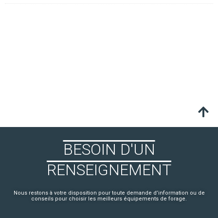
BESOIN D'UN
RENSEIGNEMENT
Nous restons à votre disposition pour toute demande d’information ou de
conseils pour choisir les meilleurs équipements de forage.