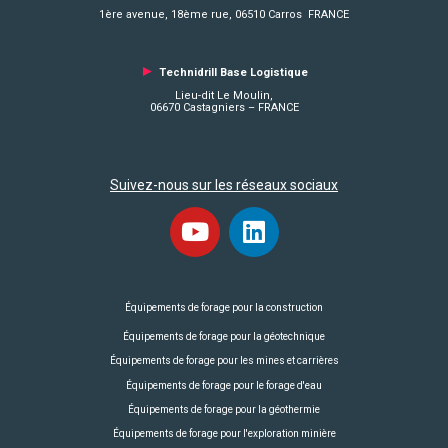
1ère avenue, 18ème rue, 06510 Carros FRANCE
►
Technidrill Base Logistique
Lieu-dit Le Moulin,
06670 Castagniers – FRANCE
Suivez-nous sur les réseaux sociaux
Équipements de forage pour la construction
Équipements de forage pour la géotechnique
Équipements de forage pour les mines et carrières
Équipements de forage pour le forage d'eau
Équipements de forage pour la géothermie
Équipements de forage pour l'exploration minière