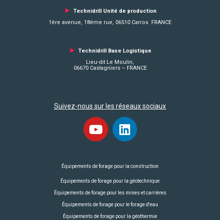
►
Technidrill Unité de production
1ère avenue, 18ème rue, 06510 Carros FRANCE
►
Technidrill Base Logistique
Lieu-dit Le Moulin,
06670 Castagniers – FRANCE
Suivez-nous sur les réseaux sociaux
Équipements de forage pour la construction
Équipements de forage pour la géotechnique
Équipements de forage pour les mines et carrières
Équipements de forage pour le forage d'eau
Équipements de forage pour la géothermie