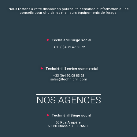
Nous restons à votre disposition pour toute demande d’information ou de
conseils pour choisir les meilleurs équipements de forage.
►
Technidrill Siège social
+33 (0)4 72 47 66 72
►
Technidrill Service commercial
+33 (0)4 92 08 83 28
sales@technidrill.com
NOS AGENCES
►
Technidrill Siège social
55 Rue Ampère,
69680 Chassieu – FRANCE