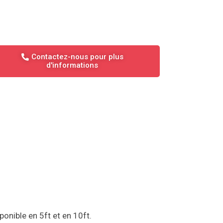
Contactez-nous pour plus
d'informations
ponible en 5ft et en 10ft.