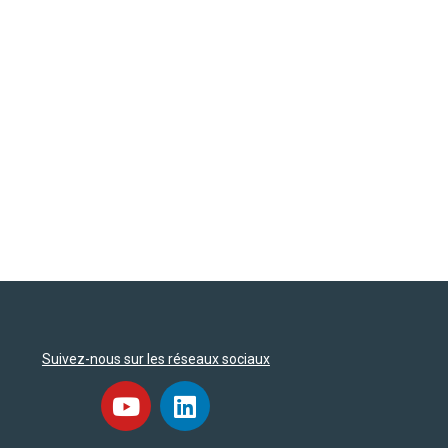
Suivez-nous sur les réseaux sociaux