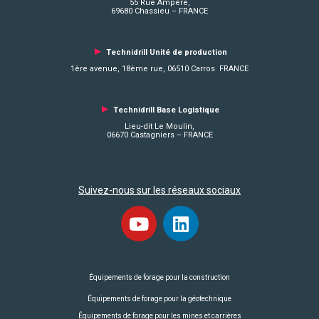
55 Rue Ampère,
69680 Chassieu – FRANCE
►
Technidrill Unité de production
1ère avenue, 18ème rue, 06510 Carros FRANCE
►
Technidrill Base Logistique
Lieu-dit Le Moulin,
06670 Castagniers – FRANCE
Suivez-nous sur les réseaux sociaux
Équipements de forage pour la construction
Équipements de forage pour la géotechnique
Équipements de forage pour les mines et carrières