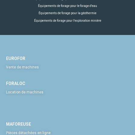
Équipements de forage pour le forage d'eau
Équipements de forage pour la géothermie
Équipements de forage pour l'exploration minière
EUROFOR
Vente de machines
FORALOC
Location de machines
MAFOREUSE
Pièces détachées en ligne