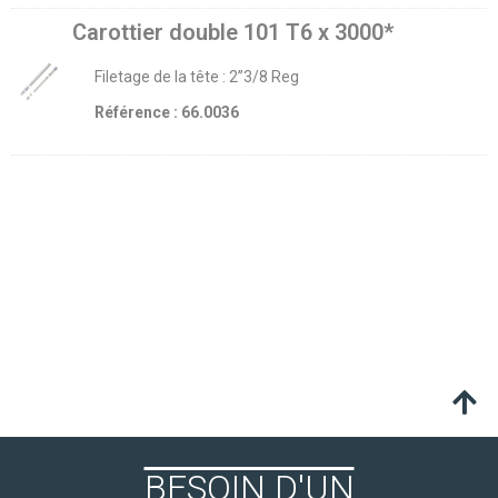
Carottier double 101 T6 x 3000*
Filetage de la tête : 2’’3/8 Reg
Référence : 66.0036
BESOIN D'UN