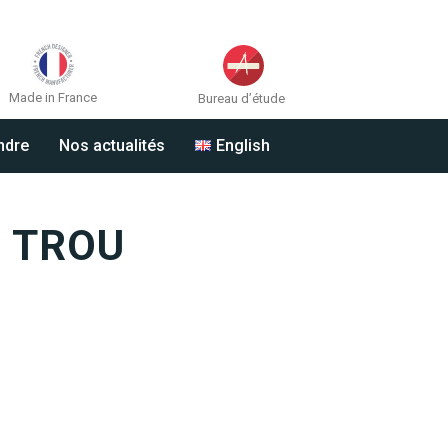
Made in France
Bureau d’étude
ndre
Nos actualités
English
 TROU