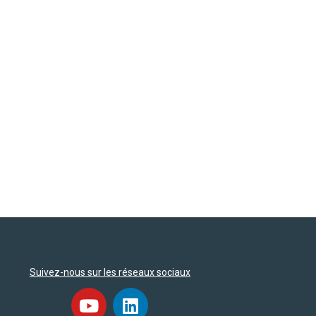
Suivez-nous sur les réseaux sociaux