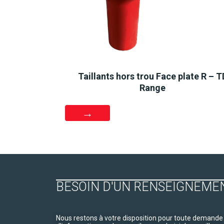
Taillants hors trou Face plate R – T
Range
BESOIN D'UN RENSEIGNEME
Nous restons à votre disposition pour toute demande